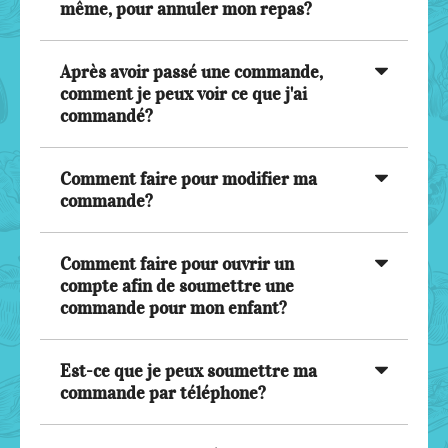
même, pour annuler mon repas?
Après avoir passé une commande,
comment je peux voir ce que j'ai
commandé?
Comment faire pour modifier ma
commande?
Comment faire pour ouvrir un
compte afin de soumettre une
commande pour mon enfant?
Est-ce que je peux soumettre ma
commande par téléphone?