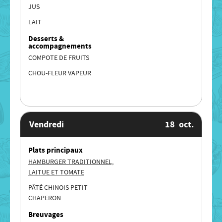
JUS
LAIT
Desserts &
accompagnements
COMPOTE DE FRUITS
CHOU-FLEUR VAPEUR
Vendredi
18
oct.
Plats principaux
HAMBURGER TRADITIONNEL,
LAITUE ET TOMATE
PÂTÉ CHINOIS PETIT
CHAPERON
Breuvages