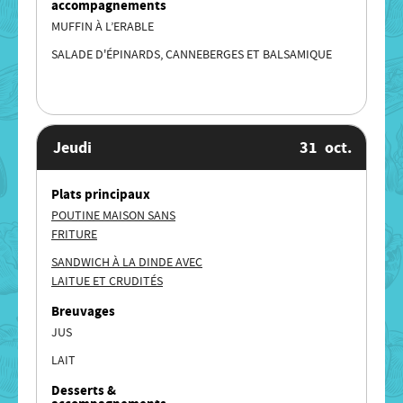
accompagnements
MUFFIN À L’ERABLE
SALADE D'ÉPINARDS, CANNEBERGES ET BALSAMIQUE
Jeudi
31
oct.
Plats principaux
POUTINE MAISON SANS
FRITURE
SANDWICH À LA DINDE AVEC
LAITUE ET CRUDITÉS
Breuvages
JUS
LAIT
Desserts &