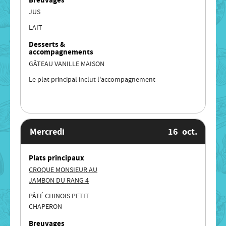
JUS
LAIT
Desserts &
accompagnements
GÂTEAU VANILLE MAISON
Le plat principal inclut l'accompagnement
Mercredi
16
oct.
Plats principaux
CROQUE MONSIEUR AU
JAMBON DU RANG 4
PÂTÉ CHINOIS PETIT
CHAPERON
Breuvages