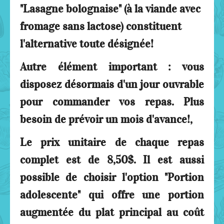
"Lasagne bolognaise" (à la viande avec
fromage sans lactose) constituent
l'alternative toute désignée!
Autre élément important : vous
disposez désormais d'un jour ouvrable
pour commander vos repas. Plus
besoin de prévoir un mois d'avance!,
Le prix unitaire de chaque repas
complet est de 8,50$. Il est aussi
possible de choisir l'option "Portion
adolescente" qui offre une portion
augmentée du plat principal au coût