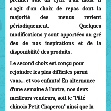
s'agit d'un choix de repas dont la
majorité des menus revient
périodiquement. Quelques
modifications y sont apportées au gré
des de nos inspirations et de la
disponibilité des produits.
Le second choix est conçu pour
rejoindre les plus difficiles parmi
vous... et vos enfants! En alternance
d'une semaine à l'autre, nos deux
meilleurs vendeurs, soit le "Pâté
chinois Petit Chaperon" ainsi que la