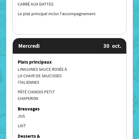
CARRÉ AUX DATTES
Le plat principal inclut l'accompagnement
Mercredi
30
oct.
Plats principaux
LINGUINES SAUCE ROSÉE À
LA CHAIR DE SAUCISSES
ITALIENNES
PÂTÉ CHINOIS PETIT
CHAPERON
Breuvages
JUS
LAIT
Desserts &