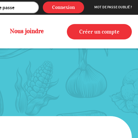
Connexion
MOT DE PASSE OUBLIÉ ?
Nous joindre
Créer un compte