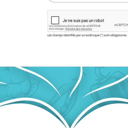
Les champs identifiés par un astérisque (*) sont obligatoires.