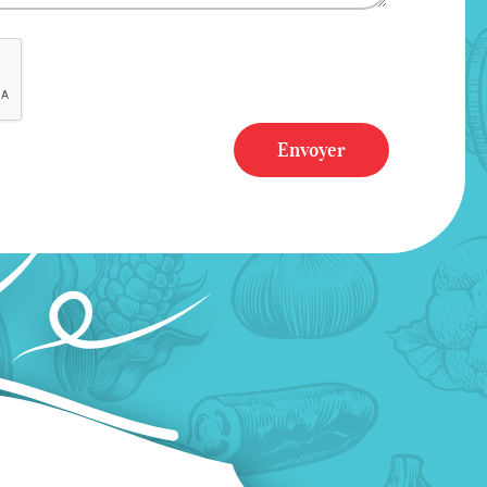
Envoyer