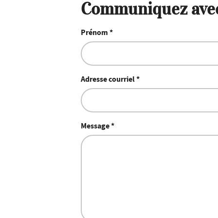
Communiquez ave
Prénom *
Adresse courriel *
Message *